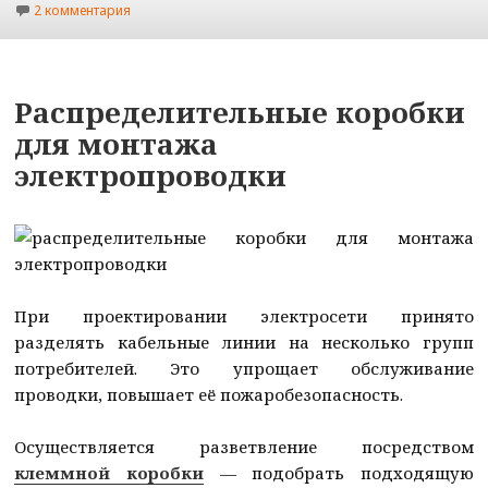
к записи Как подключить электричество к дому
2 комментария
Распределительные коробки
для монтажа
электропроводки
При проектировании электросети принято
разделять кабельные линии на несколько групп
потребителей. Это упрощает обслуживание
проводки, повышает её пожаробезопасность.
Осуществляется разветвление посредством
клеммной коробки
— подобрать подходящую