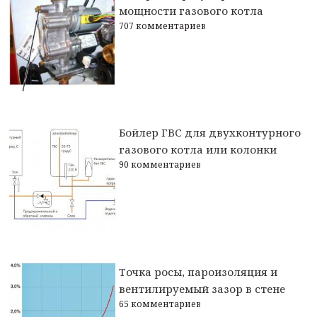
мощности газового котла
707 комментариев
Бойлер ГВС для двухконтурного
газового котла или колонки
90 комментариев
Точка росы, пароизоляция и
вентилируемый зазор в стене
65 комментариев