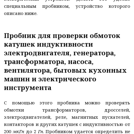
специальным пробником, устройство которого
описано ниже.
Пробник для проверки обмоток
катушек индуктивности
электродвигателя, генератора,
трансформатора, насоса,
вентилятора, бытовых кухонных
машин и электрического
инструмента
С помощью этого пробника можно проверять
обмотки трансформаторов, дросселей,
электродвигателей, реле, магнитных пускателей,
контакторов и других катушек с индуктивностью от
200
мкГн
до 2
Гн
. Пробником удается определить не