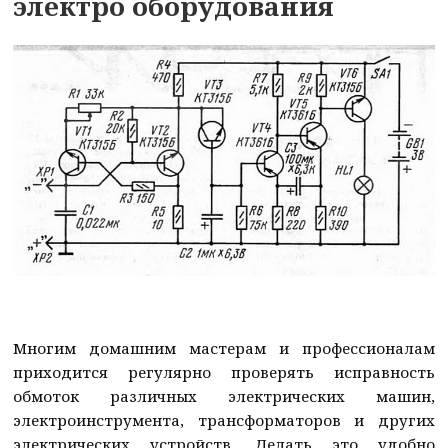
электро оборудования
Многим домашним мастерам и профессионалам
приходится регулярно проверять исправность
обмоток различных электрических машин,
электроинструмента, трансформаторов и других
электрических устройств. Делать это удобно