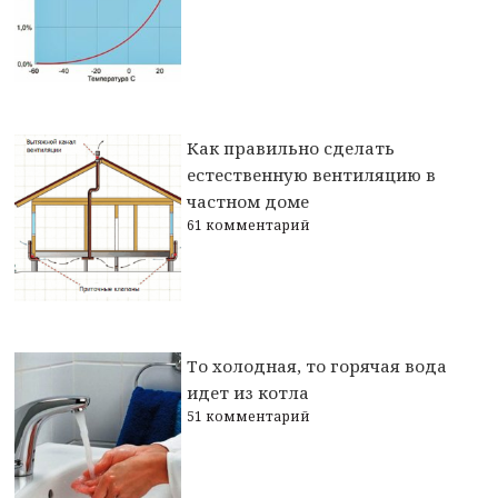
Как правильно сделать
естественную вентиляцию в
частном доме
61 комментарий
То холодная, то горячая вода
идет из котла
51 комментарий