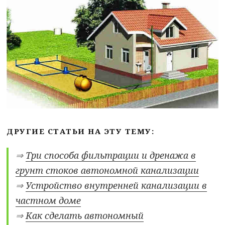
ДРУГИЕ СТАТЬИ НА ЭТУ ТЕМУ:
⇒
Три способа фильтрации и дренажа в
грунт стоков автономной канализации
⇒
Устройство внутренней канализации в
частном доме
⇒
Как сделать автономный