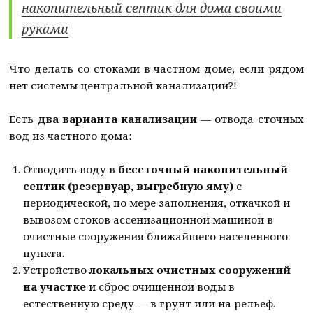
накопительный септик для дома своими
руками
Что делать со стоками в частном доме, если рядом
нет системы центральной канализации?!
Есть
два варианта канализации
— отвода сточных
вод из частного дома:
Отводить воду в
бессточный накопительный
септик (резервуар, выгребную яму)
с
периодической, по мере заполнения, откачкой и
вывозом стоков ассенизационной машиной в
очистные сооружения ближайшего населенного
пункта.
Устройство
локальных очистных сооружений
на участке
и сброс очищенной воды в
естественную среду — в грунт или на рельеф.