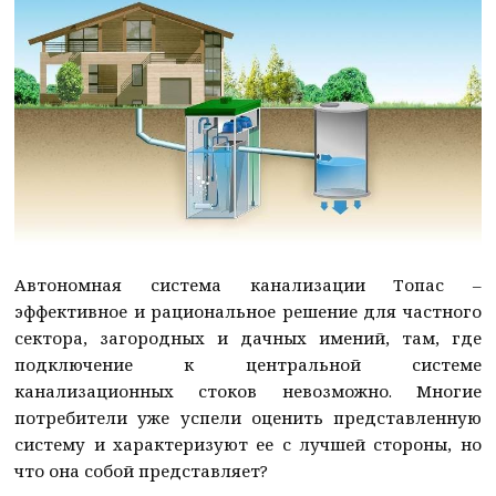
Автономная система канализации Топас –
эффективное и рациональное решение для частного
сектора, загородных и дачных имений, там, где
подключение к центральной системе
канализационных стоков невозможно. Многие
потребители уже успели оценить представленную
систему и характеризуют ее с лучшей стороны, но
что она собой представляет?