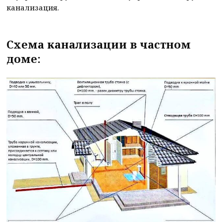
канализация.
Схема канализации в частном
доме: