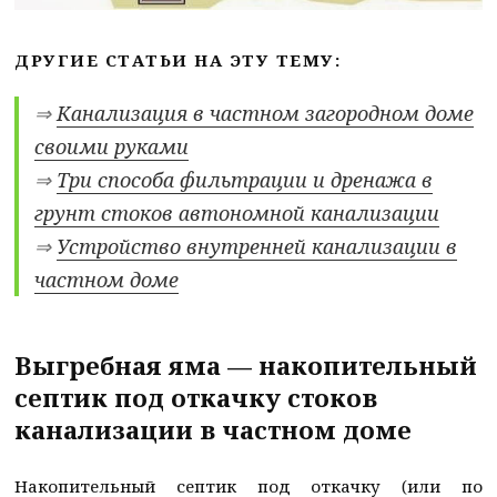
ДРУГИЕ СТАТЬИ НА ЭТУ ТЕМУ:
⇒
Канализация в частном загородном доме
своими руками
⇒
Три способа фильтрации и дренажа в
грунт стоков автономной канализации
⇒
Устройство внутренней канализации в
частном доме
Выгребная яма — накопительный
септик под откачку стоков
канализации в частном доме
Накопительный септик под откачку (или по