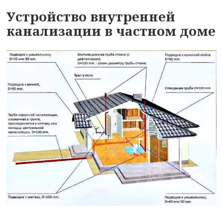
Устройство внутренней
канализации в частном доме