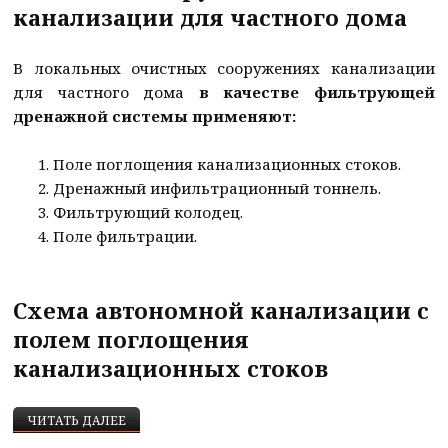
канализации для частного дома
В локальных очистных сооружениях канализации
для частного дома
в качестве фильтрующей
дренажной системы применяют:
Поле поглощения канализационных стоков.
Дренажный инфильтрационный тоннель.
Фильтрующий колодец.
Поле фильтрации.
Схема автономной канализации с
полем поглощения
канализационных стоков
ПРАВИЛЬНАЯ СХЕМА КАНАЛИЗАЦИИ В ЧАСТНОМ
ЧИТАТЬ ДАЛЕЕ