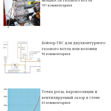
707 комментариев
Бойлер ГВС для двухконтурного
газового котла или колонки
90 комментариев
Точка росы, пароизоляция и
вентилируемый зазор в стене
65 комментариев