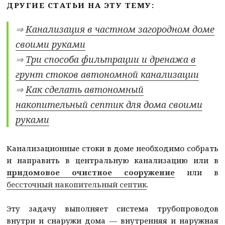
ДРУГИЕ СТАТЬИ НА ЭТУ ТЕМУ:
⇒
Канализация в частном загородном доме
своими руками
⇒
Три способа фильтрации и дренажа в
грунт стоков автономной канализации
⇒
Как сделать автономный
накопительный септик для дома своими
руками
Канализационные стоки в доме необходимо собрать
и направить в центральную канализацию или в
придомовое очистное сооружение
или в
бессточный накопительный септик
.
Эту задачу выполняет система трубопроводов
внутри и снаружи дома — внутренняя и наружная