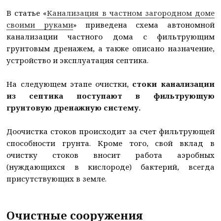
В статье «
Канализация в частном загородном доме
своими руками
» приведена схема автономной
канализации частного дома с фильтрующим
грунтовым дренажем, а также описано назначение,
устройство и эксплуатация септика.
На следующем этапе очистки,
стоки канализации
из септика поступают в фильтрующую
грунтовую дренажную систему.
Доочистка стоков происходит за счет фильтрующей
способности грунта. Кроме того, свой вклад в
очистку стоков вносит работа аэробных
(нуждающихся в кислороде) бактерий, всегда
присутствующих в земле.
Очистные сооружения