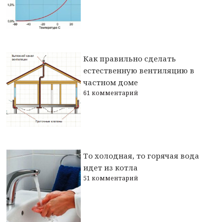
Как правильно сделать
естественную вентиляцию в
частном доме
61 комментарий
То холодная, то горячая вода
идет из котла
51 комментарий