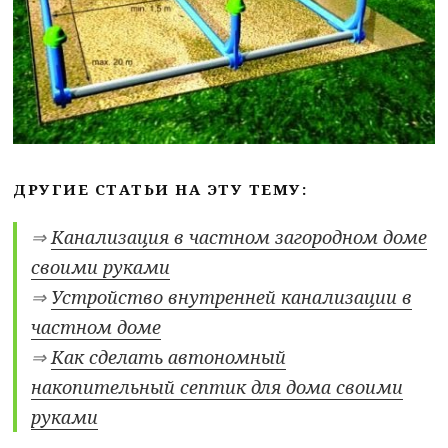
ДРУГИЕ СТАТЬИ НА ЭТУ ТЕМУ:
⇒
Канализация в частном загородном доме
своими руками
⇒
Устройство внутренней канализации в
частном доме
⇒
Как сделать автономный
накопительный септик для дома своими
руками