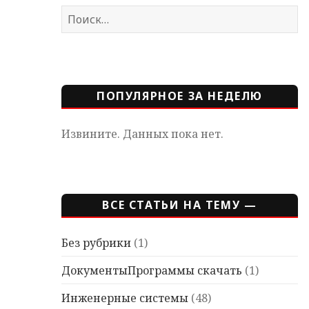
Найти:
ПОПУЛЯРНОЕ ЗА НЕДЕЛЮ
Извините. Данных пока нет.
ВСЕ СТАТЬИ НА ТЕМУ —
Без рубрики
(1)
ДокументыПрограммы скачать
(1)
Инженерные системы
(48)