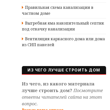
Правильная схема канализации в
частном доме
Выгребная яма накопительный септик
под откачку канализации
Вентиляция каркасного дома или дома
из СИП панелей
ИЗ ЧЕГО ЛУЧШЕ СТРОИТЬ ДОМ
Из чего, из какого материала
лучше строить дом?
Посмотрите
ответы читателей сайта на этот
вопрос.