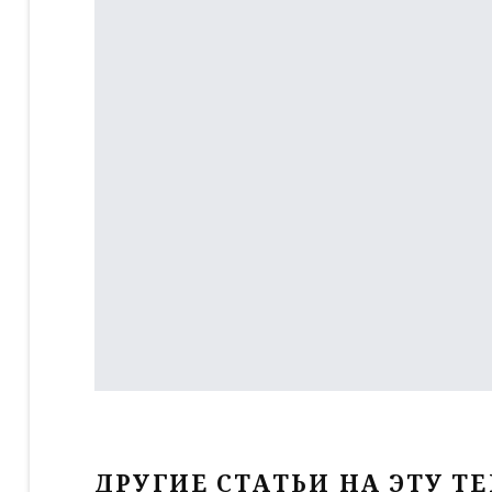
ДРУГИЕ СТАТЬИ НА ЭТУ ТЕ