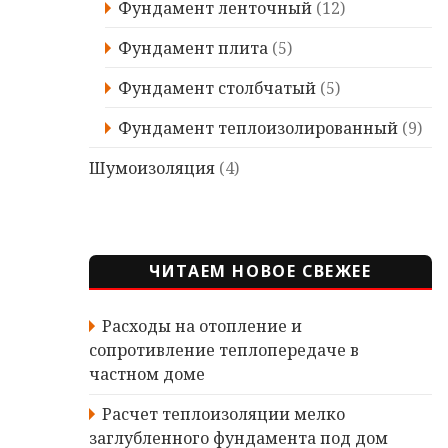
Фундамент ленточный
(12)
Фундамент плита
(5)
Фундамент столбчатый
(5)
Фундамент теплоизолированный
(9)
Шумоизоляция
(4)
ЧИТАЕМ НОВОЕ СВЕЖЕЕ
Расходы на отопление и
сопротивление теплопередаче в
частном доме
Расчет теплоизоляции мелко
заглубленного фундамента под дом