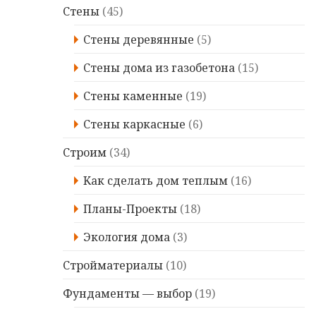
Стены
(45)
Стены деревянные
(5)
Стены дома из газобетона
(15)
Стены каменные
(19)
Стены каркасные
(6)
Строим
(34)
Kaк сделать дом теплым
(16)
Планы-Проекты
(18)
Экология дома
(3)
Стройматериалы
(10)
Фундаменты — выбор
(19)