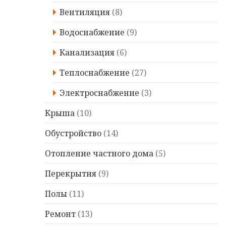
Вентиляция
(8)
Водоснабжение
(9)
Канализация
(6)
Теплоснабжение
(27)
Электроснабжение
(3)
Крыша
(10)
Обустройство
(14)
Отопление частного дома
(5)
Перекрытия
(9)
Полы
(11)
Ремонт
(13)