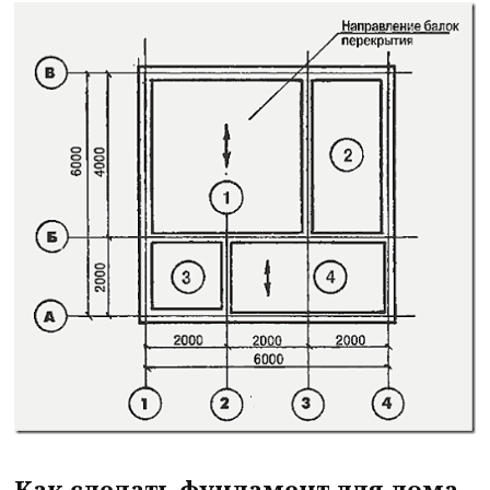
Как сделать фундамент для дома