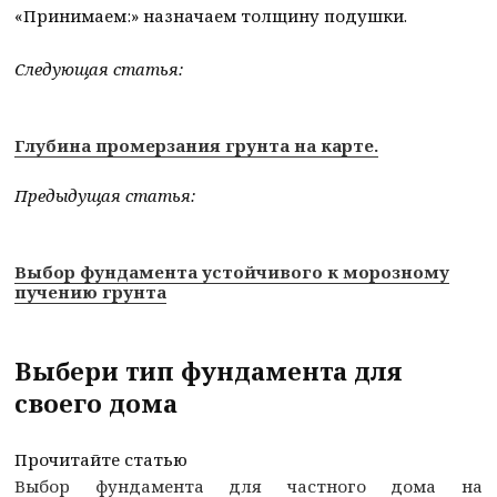
«Принимаем:» назначаем толщину подушки.
Следующая статья:
Глубина промерзания грунта на карте.
Предыдущая статья:
Выбор фундамента устойчивого к морозному
пучению грунта
Выбери тип фундамента для
своего дома
Прочитайте статью
Выбор фундамента для частного дома на