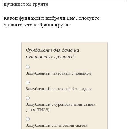
пучинистом грунте
Какой фундамент выбрали Вы? Голосуйте!
Узнайте, что выбрали другие.
Фундамент для дома на
пучинистых грунтах?
Заглубленный ленточный с подвалом
Заглубленный ленточный без подвала
Заглубленный с буронабивными сваями
(в т.ч. ТИСЭ)
Заглубленный с винтовыми сваями