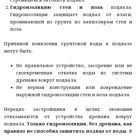
Гидроизоляцию стен и пола
подвала.
Гидроизоляция защищает подвал от влаги,
проникающей из грунта по капиллярам стен и
пола.
Причиной появления грунтовой воды в подвале
могут быть:
Не правильное устройство, засорение или не
своевременная откачка воды из системы
дренажа вокруг подвала.
Не верная конструкция или повреждение
наружной гидроизоляции стен и пола подвала.
Нередко застройщики в целях экономии
отказываются от устройства дренажа вокруг
подвала.
Только гидроизоляция, без дренажа, как
правило не способна защитить подвал от воды.
В