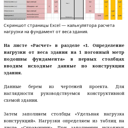
Скриншот страницы Excel — калькулятора расчета
нагрузки на фундамент от веса здания.
На листе «Расчет» в разделе «1. Определение
нагрузки от веса здания на 1 погонный метр
подошвы фундамента» в первых столбцах
вводим исходные данные по конструкции
здания.
Данные берем из чертежей проекта. Для
наглядности руководствуемся конструктивной
схемой здания.
Затем заполняем столбцы «Удельная нагрузка
конструкций». Нагрузки определяем из таблиц на
листе «Справочник». При заполнении исходных