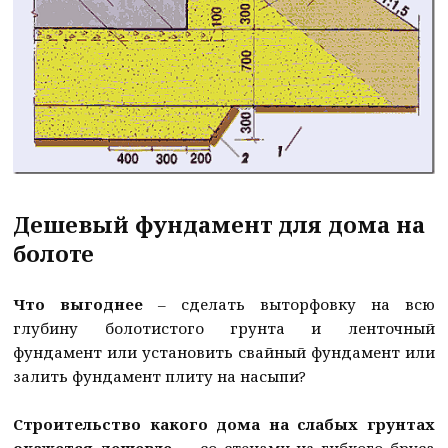
Дешевый фундамент для дома на
болоте
Что выгоднее
– сделать выторфовку на всю
глубину болотистого грунта и ленточный
фундамент или установить свайный фундамент или
залить фундамент плиту на насыпи?
Строительство какого дома на слабых грунтах