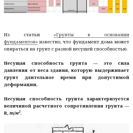
Из статьи
«Грунты в основании
фундаментов»
известно, что фундамент дома может
опираться на грунт с разной несущей способностью.
Несущая способность грунта — это сила
давления от веса здания, которую выдерживает
грунт длительное время при допустимой
деформации.
Несущая способность грунта характеризуется
величиной расчетного сопротивления грунта —
2
R,
т/м
.