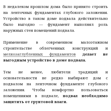
В недалеком прошлом дома было принято строить
на ленточных фундаментах глубокого заложения.
Устройство в таком доме подвала действительно
было выгодно — фундамент выполнял роль
наружных стен помещений подвала.
Применение в современном малоэтажном
строительстве облегченных конструкций и
мелкозаглубленных фундаментов
делает не
выгодным устройство в доме подвала.
Тем не менее, любители традиций и
основательности не редко выбирают дом с
подвалом на ленточном фундаменте глубокого
заложения. Чтобы комфортно пользоваться
помещениями в подвале,
подвал необходимо
защитить от грунтовой влаги.