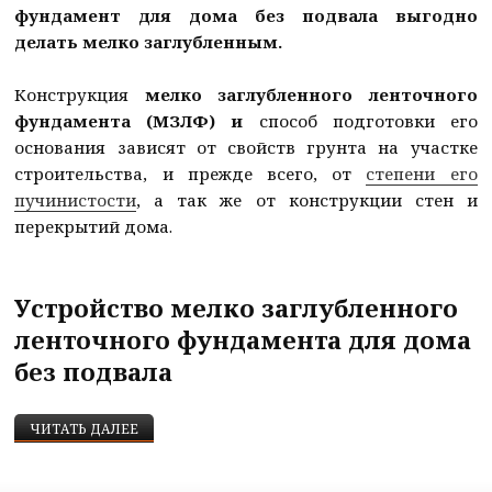
фундамент для дома без подвала выгодно
делать мелко заглубленным.
Конструкция
мелко заглубленного ленточного
фундамента (МЗЛФ) и
способ подготовки его
основания зависят от свойств грунта на участке
строительства, и прежде всего, от
степени его
пучинистости
, а так же от конструкции стен и
перекрытий дома.
Устройство мелко заглубленного
ленточного фундамента для дома
без подвала
МЕЛКО ЗАГЛУБЛЕННЫЙ ЛЕНТОЧНЫЙ ФУНДАМЕН
ЧИТАТЬ ДАЛЕЕ