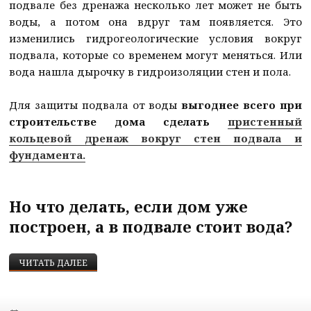
подвале без дренажа несколько лет может не быть
воды, а потом она вдруг там появляется. Это
изменились гидрогеологические условия вокруг
подвала, которые со временем могут меняться. Или
вода нашла дырочку в гидроизоляции стен и пола.
Для защиты подвала от воды
выгоднее всего при
строительстве дома сделать
пристенный
кольцевой дренаж вокруг стен подвала и
фундамента.
Но что делать, если дом уже
построен, а в подвале стоит вода?
ГРУНТОВАЯ ВОДА В ПОДВАЛЕ — ЧТО ДЕЛАТЬ?
ЧИТАТЬ ДАЛЕЕ