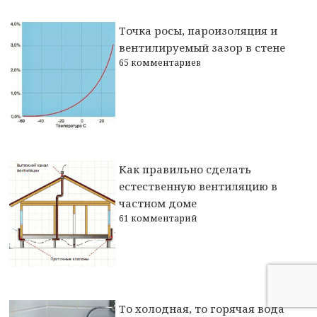
Точка росы, пароизоляция и
вентилируемый зазор в стене
65 комментариев
Как правильно сделать
естественную вентиляцию в
частном доме
61 комментарий
То холодная, то горячая вода