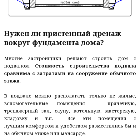
Нужен ли пристенный дренаж
вокруг фундамента дома?
Многие застройщики решают строить дом с
подвалом.
Стоимость строительства подвала
сравнима с затратами на сооружение обычного
этажа.
В подвале можно располагать только не жилые,
вспомогательные помещения — прачечную,
тренажерный зал, сауну, котельную, мастерскую,
кладовку и т.п. Все эти помещения с
лучшим комфортом и удобством разместились бы и
на обычном этаже или мансарде.