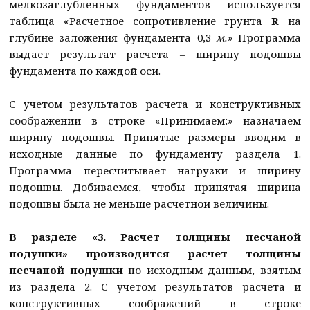
мелкозаглубленных фундаментов используется
таблица «Расчетное сопротивление грунта
R
на
глубине заложения фундамента 0,3
м.
» Программа
выдает результат расчета – ширину подошвы
фундамента по каждой оси.
С учетом результатов расчета и конструктивных
соображений в строке «Принимаем:» назначаем
ширину подошвы. Принятые размеры вводим в
исходные данные по фундаменту раздела 1.
Программа пересчитывает нагрузки и ширину
подошвы. Добиваемся, чтобы принятая ширина
подошвы была не меньше расчетной величины.
В разделе «3. Расчет толщины песчаной
подушки» производится расчет толщины
песчаной подушки
по исходным данным, взятым
из раздела 2. С учетом результатов расчета и
конструктивных соображений в строке