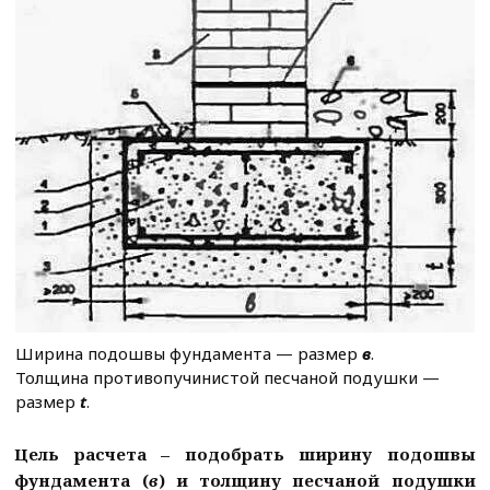
Ширина подошвы фундамента — размер
в
.
Толщина противопучинистой песчаной подушки —
размер
t
.
Цель расчета – подобрать ширину подошвы
фундамента (
в
) и толщину песчаной подушки