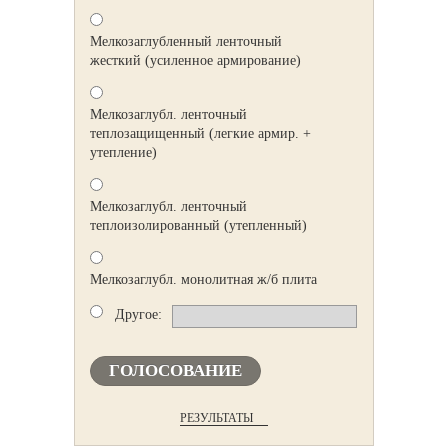
Мелкозаглубленный ленточный
жесткий (усиленное армирование)
Мелкозаглубл. ленточный
теплозащищенный (легкие армир. +
утепление)
Мелкозаглубл. ленточный
теплоизолированный (утепленный)
Мелкозаглубл. монолитная ж/б плита
Другое:
ГОЛОСОВАНИЕ
РЕЗУЛЬТАТЫ