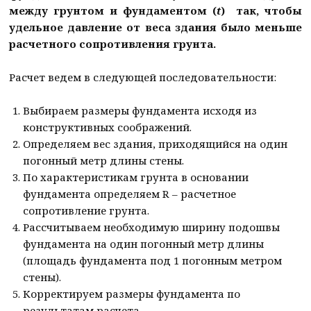
между грунтом и фундаментом (
t
) так, чтобы
удельное давление от веса здания было меньше
расчетного сопротивления грунта.
Расчет ведем в следующей последовательности:
Выбираем размеры фундамента исходя из
конструктивных соображений.
Определяем вес здания, приходящийся на один
погонный метр длины стены.
По характеристикам грунта в основании
фундамента определяем R – расчетное
сопротивление грунта.
Рассчитываем необходимую ширину подошвы
фундамента на один погонный метр длины
(площадь фундамента под 1 погонным метром
стены).
Корректируем размеры фундамента по
результатам расчета.