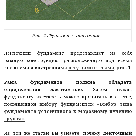
Рис.1.Фундамент ленточный.
Ленточный фундамент представляет из себя
рамную конструкцию, расположенную под всеми
внешними и внутренними
несущими стенами
,
рис. 1
.
Рама фундамента должна обладать
определенной жесткостью.
Зачем нужна
фундаменту жесткость можно прочитать в статье,
посвященной выбору фундаментов:
«Выбор типа
фундамента устойчивого к морозному пучению
грунта».
Из той же статьи Вы узнаете, почему
ленточный