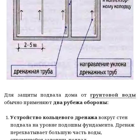
Для защиты подвала дома от
грунтовой воды
обычно применяют
два рубежа обороны:
Устройство кольцевого дренажа
вокруг стен
подвала на уровне подошвы фундамента. Дренаж
перехватывает большую часть воды,
стремящейся затопить подвал.