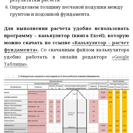
Определяем толщину песчаной подушки между
грунтом и подошвой фундамента.
Для выполнения расчета удобно использовать
программу – калькулятор (книга Excel), которую
можно скачать по ссылке
«Калькулятор – расчет
фундамента»
.
Со скачанным файлом калькулятора
удобно работать в онлайн редакторе
«Google
Таблицы».