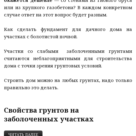
окажется дешевле
— со стенами из гибкого бруса
или из хрупкого газобетона? В каждом конкретном
случае ответ на этот вопрос будет разным.
Как сделать фундамент для дачного дома на
участках с болотистой почвой.
Участки со слабыми заболоченными грунтами
считаются неблагоприятными для строительства
дома с точки зрения грунтовых условий.
Строить дом можно на любых грунтах, надо только
правильно это делать.
Свойства грунтов на
заболоченных участках
ДЕШЕВЫЙ МЕЛКО ЗАГЛУБЛЕННЫЙ ФУНДАМЕНТ 
ЧИТАТЬ ДАЛЕЕ