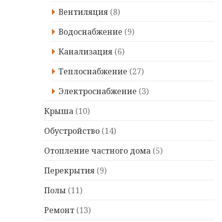
Вентиляция
(8)
Водоснабжение
(9)
Канализация
(6)
Теплоснабжение
(27)
Электроснабжение
(3)
Крыша
(10)
Обустройство
(14)
Отопление частного дома
(5)
Перекрытия
(9)
Полы
(11)
Ремонт
(13)