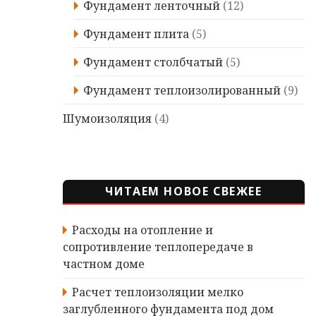
Фундамент ленточный
(12)
Фундамент плита
(5)
Фундамент столбчатый
(5)
Фундамент теплоизолированный
(9)
Шумоизоляция
(4)
ЧИТАЕМ НОВОЕ СВЕЖЕЕ
Расходы на отопление и
сопротивление теплопередаче в
частном доме
Расчет теплоизоляции мелко
заглубленного фундамента под дом