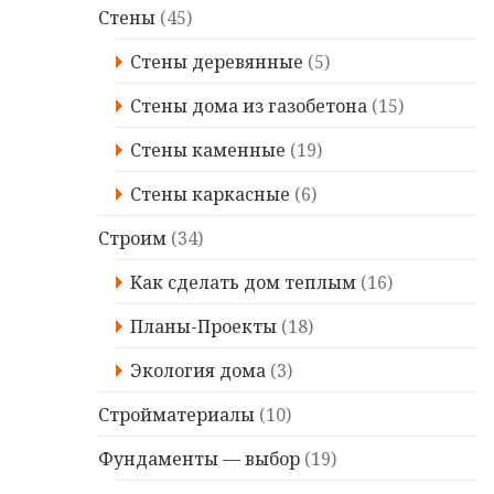
Стены
(45)
Стены деревянные
(5)
Стены дома из газобетона
(15)
Стены каменные
(19)
Стены каркасные
(6)
Строим
(34)
Kaк сделать дом теплым
(16)
Планы-Проекты
(18)
Экология дома
(3)
Стройматериалы
(10)
Фундаменты — выбор
(19)