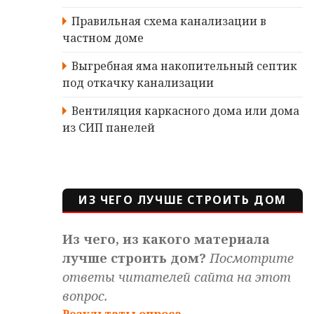
Правильная схема канализации в
частном доме
Выгребная яма накопительный септик
под откачку канализации
Вентиляция каркасного дома или дома
из СИП панелей
ИЗ ЧЕГО ЛУЧШЕ СТРОИТЬ ДОМ
Из чего, из какого материала
лучше строить дом?
Посмотрите
ответы читателей сайта на этот
вопрос.