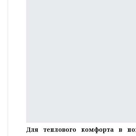
Для теплового комфорта в по