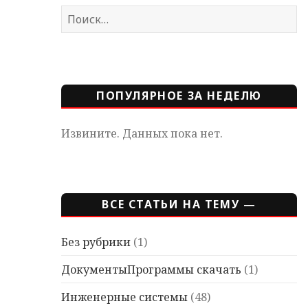
Найти:
ПОПУЛЯРНОЕ ЗА НЕДЕЛЮ
Извините. Данных пока нет.
ВСЕ СТАТЬИ НА ТЕМУ —
Без рубрики
(1)
ДокументыПрограммы скачать
(1)
Инженерные системы
(48)