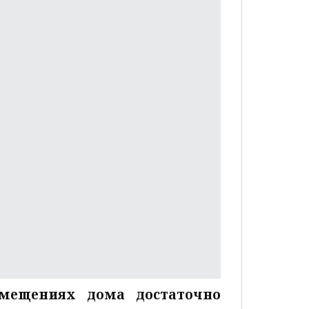
мещениях дома достаточно