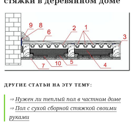
стяжки в деревянном доме
ДРУГИЕ СТАТЬИ НА ЭТУ ТЕМУ:
⇒
Нужен ли теплый пол в частном доме
⇒
Пол с сухой сборной стяжкой своими
руками