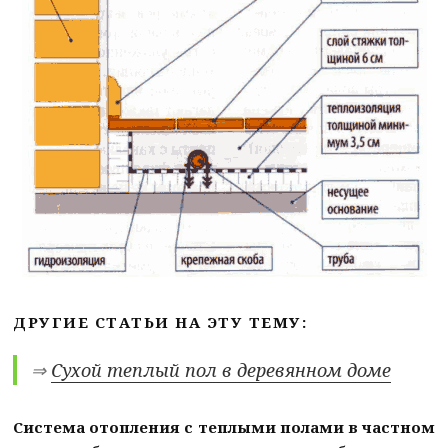
ДРУГИЕ СТАТЬИ НА ЭТУ ТЕМУ:
⇒
Сухой теплый пол в деревянном доме
Система отопления с теплыми полами в частном