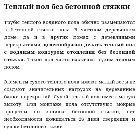
Теплый пол без бетонной стяжки
Трубы теплого водяного пола обычно размещаются
в бетонной стяжке пола. В частном деревянном
доме, да и в других домах с деревянными
перекрытиями,
целесообразно делать теплый пол
с водяным контуром отопления без бетонной
стяжки.
Такой пол часто называют сухим теплым
полом.
Элементы сухого теплого пола имеют малый вес и не
создают значительных нагрузок на деревянные
балки перекрытий. Сухой теплый пол имеет малую
высоту. При монтаже пола отсутствуют мокрые
процессы по заливке бетонной стяжки, нет
необходимости дожидаться 28 дней твердения и
сушки бетонной стяжки.