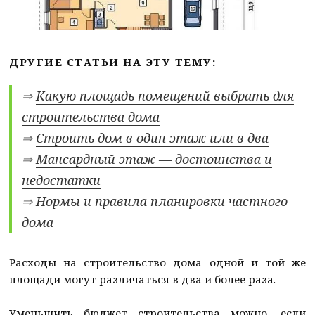
ДРУГИЕ СТАТЬИ НА ЭТУ ТЕМУ:
⇒
Какую площадь помещений выбрать для
строительства дома
⇒
Строить дом в один этаж или в два
⇒
Мансардный этаж — достоинства и
недостатки
⇒
Нормы и правила планировки частного
дома
Расходы на строительство дома одной и той же
площади могут различаться в два и более раза.
Уменьшить бюджет строительства можно, если