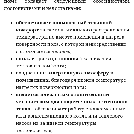
доме
обладает следующими особенностями,
достоинствами и недостатками:
обеспечивает повышенный тепловой
комфорт
за счет оптимального распределения
температуры по высоте помещения и нагрева
поверхности пола, с которой непосредственно
соприкасается человек;
снижает расход топлива
без снижения
теплового комфорта;
создает гип аллергенную атмосферу в
помещениях,
благодаря низкой температуре
нагретых поверхностей пола;
является идеальным отопительным
устройством для современных источников
тепла
– обеспечивает работу с максимальным
КПД конденсационного котла или теплового
насоса из-за низкой температуры
теплоносителя;