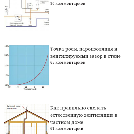
90 комментариев
Точка росы, пароизоляция и
вентилируемый зазор в стене
65 комментариев
Как правильно сделать
естественную вентиляцию в
частном доме
61 комментарий