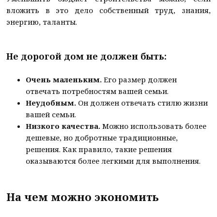
вложить в это дело собственный труд, знания,
энергию, таланты.
Не дорогой дом не должен быть:
Очень маленьким.
Его размер должен
отвечать потребностям вашей семьи.
Неудобным.
Он должен отвечать стилю жизни
вашей семьи.
Низкого качества.
Можно использовать более
дешевые, но добротные традиционные,
решения. Как правило, такие решения
оказываются более легкими для выполнения.
На чем можно экономить