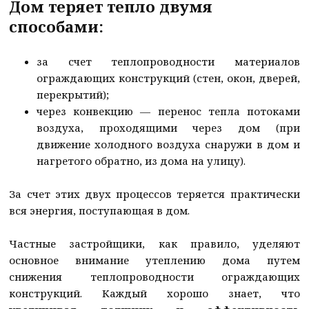
Дом теряет тепло двумя
способами:
за счет теплопроводности материалов
ограждающих конструкций (стен, окон, дверей,
перекрытий);
через конвекцию — перенос тепла потоками
воздуха, проходящими через дом (при
движение холодного воздуха снаружи в дом и
нагретого обратно, из дома на улицу).
За счет этих двух процессов теряется практически
вся энергия, поступающая в дом.
Частные застройщики, как правило, уделяют
основное внимание утеплению дома путем
снижения теплопроводности ограждающих
конструкций. Каждый хорошо знает, что