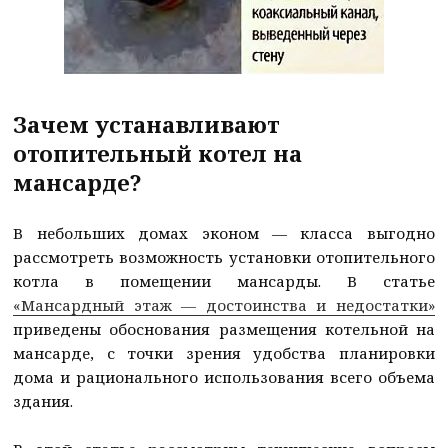
Зачем устанавливают
отопительный котел на
мансарде?
В небольших домах эконом — класса выгодно
рассмотреть возможность установки отопительного
котла в помещении мансарды. В статье
«Мансардный этаж — достоинства и недостатки»
приведены обоснования размещения котельной на
мансарде, с точки зрения удобства планировки
дома и рационального использования всего объема
здания.