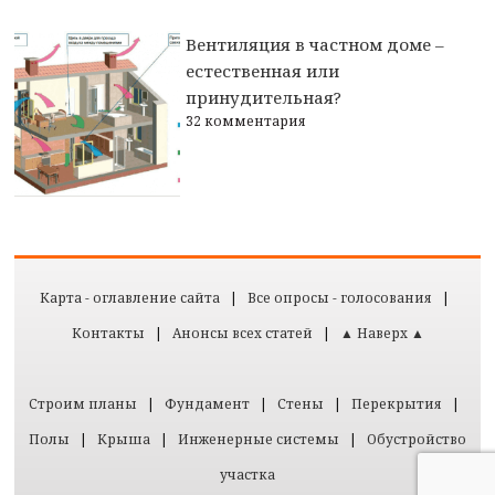
Вентиляция в частном доме –
естественная или
принудительная?
32 комментария
Карта - оглавление сайта
|
Все опросы - голосования
|
Контакты
|
Анонсы всех статей
|
▲ Наверх ▲
Строим планы
|
Фундамент
|
Стены
|
Перекрытия
|
Полы
|
Крыша
|
Инженерные системы
|
Обустройство
участка