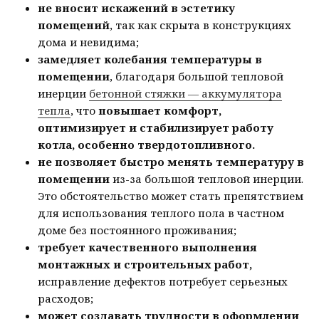
не вносит искажений в эстетику
помещений
, так как скрыта в конструкциях
дома и невидима;
замедляет колебания температуры в
помещении
, благодаря большой тепловой
инерции
бетонной стяжки — аккумулятора
тепла
, что
повышает комфорт,
оптимизирует и стабилизирует работу
котла, особенно твердотопливного.
не позволяет быстро менять температуру в
помещении
из-за большой тепловой инерции.
Это обстоятельство может стать препятствием
для использования теплого пола в частном
доме без постоянного проживания;
требует качественного выполнения
монтажных и строительных работ,
исправление дефектов потребует серьезных
расходов;
может создавать трудности в оформлении