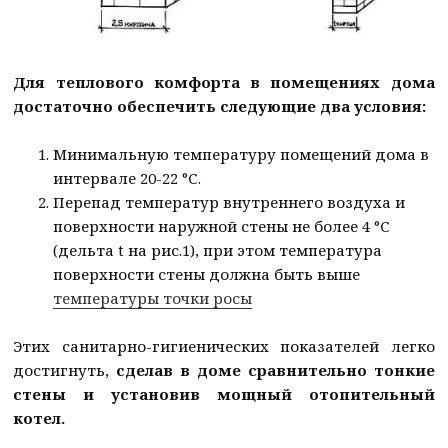
Для теплового комфорта в помещениях дома
достаточно обеспечить следующие два условия:
Минимальную температуру помещений дома в
интервале 20-22 °С.
Перепад температур внутреннего воздуха и
поверхности наружной стены не более 4 °С
(дельта t на рис.1), при этом температура
поверхности стены должна быть выше
температуры точки росы
Этих санитарно-гигиенических показателей легко
достигнуть,
сделав в доме сравнительно тонкие
стены и установив мощный отопительный
котел.