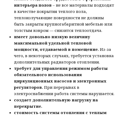
интерьера полов
– не все материалы подходят
в качестве покрытия теплого пола,
теплоизлучающие поверхности не должны
быть закрыты крупногабаритной мебелью или
толстым ковром — снизится теплоотдача.
имеет довольно низкую величину
максимальной удельной тепловой
мощности, отдаваемой в помещение.
Из-за
чего, в некоторых случаях, требуется установка
дополнительных радиаторов отопления.
требует для управления режимом работы
обязательного использования
циркуляционных насосов и электронных
регуляторов.
При перерывах в
электроснабжении работа системы нарушается.
создает дополнительную нагрузку на
перекрытие.
стоимость системы отопления с теплым