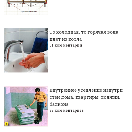
То холодная, то горячая вода
идет из котла
51 комментарий
Внутреннее утепление изнутри
стен дома, квартиры, лоджии,
балкона
38 комментариев