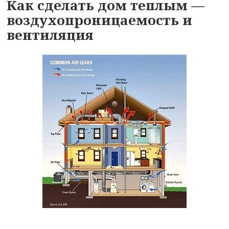
Как сделать дом теплым —
воздухопроницаемость и
вентиляция