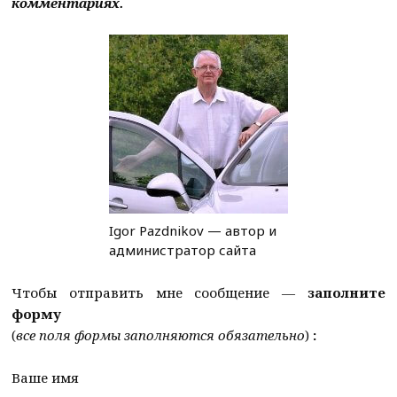
комментариях.
Igor Pazdnikov — автор и
администратор сайта
Чтобы отправить мне сообщение —
заполните
форму
(
все поля формы заполняются обязательно
)
:
Ваше имя