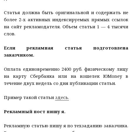
Статья должна быть оригинальной и содержать не
более 2-х активных индексируемых прямых ссылок
на сайт рекламодателя. Объем статьи 1 — 4 тысячи
слов.
Если рекламная статья подготовлена
заказчиком.
Оплата единовременно 2400 руб. физическому лицу
на карту Сбербанка или на кошелек ЮMoney в
течение двух недель со дня публикации статьи.
Пример такой статьи
здесь.
Рекламный пост пишу я.
Рекламную статью пишу я по техзаданию заказчика.