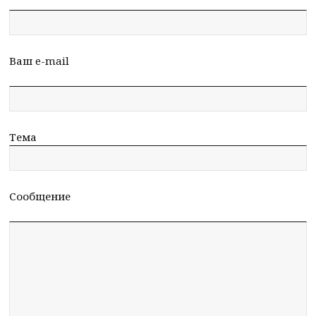
Ваш e-mail
Тема
Сообщение