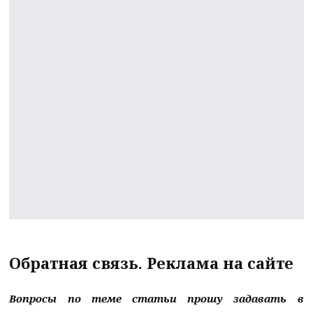
Обратная связь. Реклама на сайте
Вопросы по теме статьи прошу задавать в