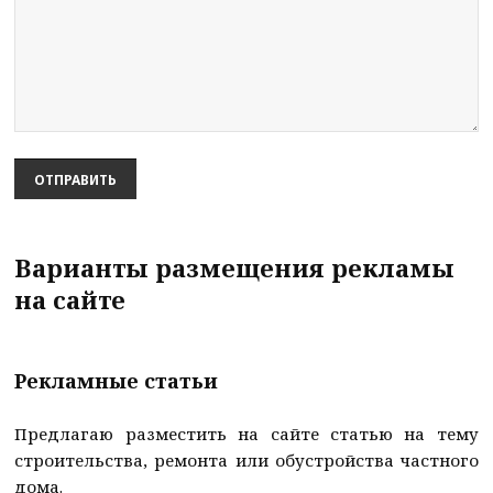
Варианты размещения рекламы
на сайте
Рекламные статьи
Предлагаю разместить на сайте статью на тему
строительства, ремонта или обустройства частного
дома.