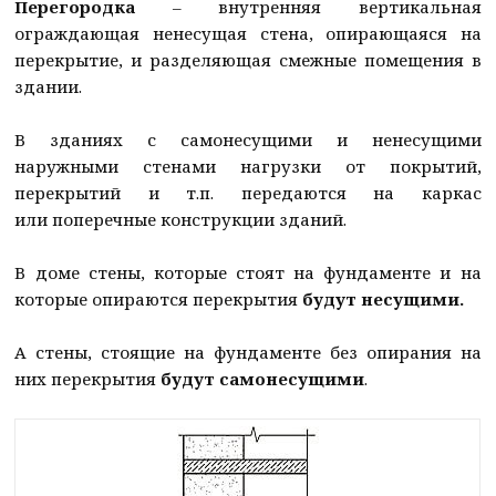
Перегородка
– внутренняя вертикальная
ограждающая ненесущая стена, опирающаяся на
перекрытие, и разделяющая смежные помещения в
здании.
В зданиях с самонесущими и ненесущими
наружными стенами нагрузки от покрытий,
перекрытий и т.п. передаются на каркас
или поперечные конструкции зданий.
В доме стены, которые стоят на фундаменте и на
которые опираются перекрытия
будут несущими.
А стены, стоящие на фундаменте без опирания на
них перекрытия
будут самонесущими
.