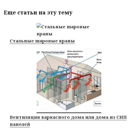
Еще статьи на эту тему
Стальные шаровые краны
Вентиляция каркасного дома или дома из СИП
панелей