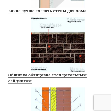
Какие лучше сделать стены для дома
Обшивка облицовка стен цокольным
сайдингом