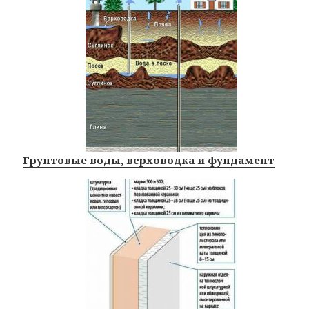
Грунтовые воды, верховодка и фундамент