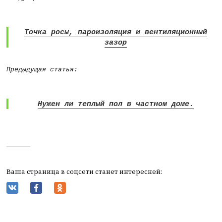
Точка росы, пароизоляция и вентиляционный
зазор
Предыдущая статья:
Нужен ли теплый пол в частном доме.