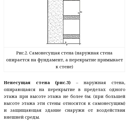
Рис.2. Самонесущая стена (наружная стена
опирается на фундамент, а перекрытие примыкает
к стене)
Ненесущая стена (рис.3)
– наружная стена,
опирающаяся на перекрытие в пределах одного
этажа при высоте этажа не более 6м. (при большей
высоте этажа эти стены относятся к самонесущим)
и защищающая здание снаружи от воздействия
внешней среды.