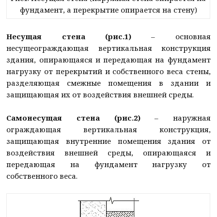
фундамент, а перекрытие опирается на стену)
Несущая стена (рис.1)
– основная
несущеограждающая вертикальная конструкция
здания, опирающаяся и передающая на фундамент
нагрузку от перекрытий и собственного веса стены,
разделяющая смежные помещения в здании и
защищающая их от воздействия внешней среды.
Самонесущая стена (рис.2)
– наружная
ограждающая вертикальная конструкция,
защищающая внутренние помещения здания от
воздействия внешней среды, опирающаяся и
передающая на фундамент нагрузку от
собственного веса.