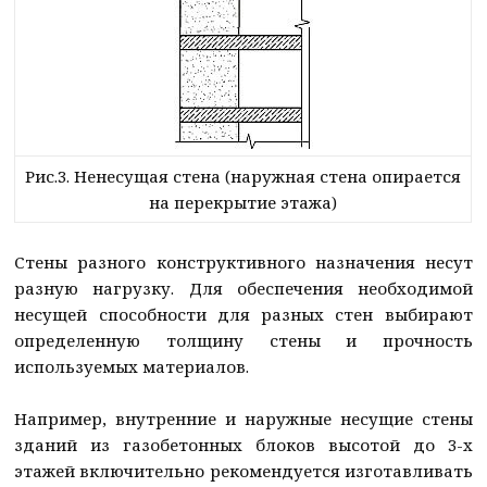
Рис.3. Ненесущая стена (наружная стена опирается
на перекрытие этажа)
Стены разного конструктивного назначения несут
разную нагрузку. Для обеспечения необходимой
несущей способности для разных стен выбирают
определенную толщину стены и прочность
используемых материалов.
Например, внутренние и наружные несущие стены
зданий из газобетонных блоков высотой до 3-х
этажей включительно рекомендуется изготавливать