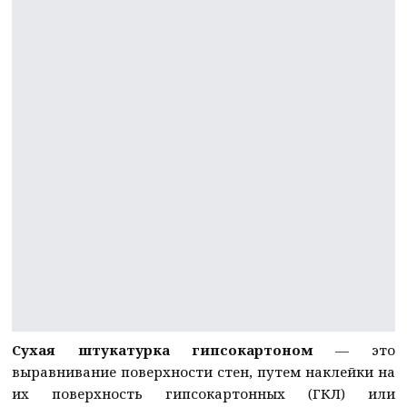
Сухая штукатурка гипсокартоном
— это
выравнивание поверхности стен, путем наклейки на
их поверхность гипсокартонных (ГКЛ) или