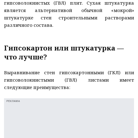
гипсоволокнистых (ГВЛ) плит. Сухая штукатурка
является альтернативой обычной «мокрой»
штукатурке стен строительными растворами
различного состава.
Гипсокартон или штукатурка —
что лучше?
Выравнивание стен гипсокартонными (ГКЛ) или
гипсоволокнистыми (ГВЛ) листами имеет
следующие преимущества:
РЕКЛАМА