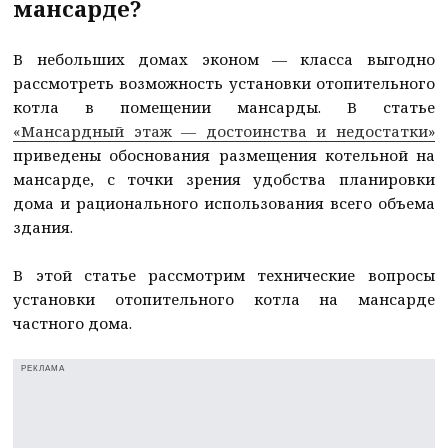
мансарде?
В небольших домах эконом — класса выгодно
рассмотреть возможность установки отопительного
котла в помещении мансарды. В статье
«Мансардный этаж — достоинства и недостатки»
приведены обоснования размещения котельной на
мансарде, с точки зрения удобства планировки
дома и рационального использования всего объема
здания.
В этой статье рассмотрим технические вопросы
установки отопительного котла на мансарде
частного дома.
РЕКЛАМА