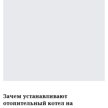
Зачем устанавливают
отопительный котел на