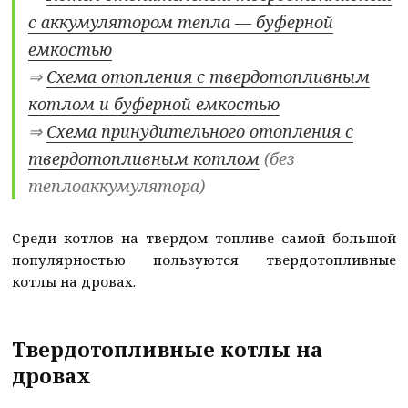
с аккумулятором тепла — буферной
емкостью
⇒
Схема отопления с твердотопливным
котлом и буферной емкостью
⇒
Схема принудительного отопления с
твердотопливным котлом
(без
теплоаккумулятора)
Среди котлов на твердом топливе самой большой
популярностью пользуются твердотопливные
котлы на дровах.
Твердотопливные котлы на
дровах