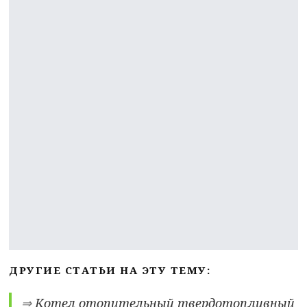
ДРУГИЕ СТАТЬИ НА ЭТУ ТЕМУ:
⇒
Котел отопительный твердотопливный