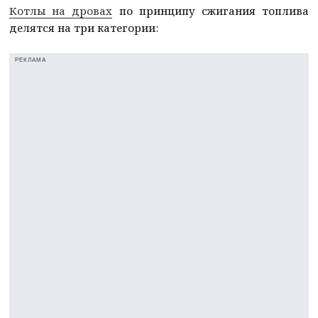
Котлы на дровах
по принципу сжигания топлива
делятся на три категории:
РЕКЛАМА