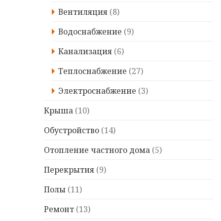
Вентиляция
(8)
Водоснабжение
(9)
Канализация
(6)
Теплоснабжение
(27)
Электроснабжение
(3)
Крыша
(10)
Обустройство
(14)
Отопление частного дома
(5)
Перекрытия
(9)
Полы
(11)
Ремонт
(13)