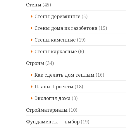
Стены
(45)
Стены деревянные
(5)
Стены дома из газобетона
(15)
Стены каменные
(19)
Стены каркасные
(6)
Строим
(34)
Kaк сделать дом теплым
(16)
Планы-Проекты
(18)
Экология дома
(3)
Стройматериалы
(10)
Фундаменты — выбор
(19)