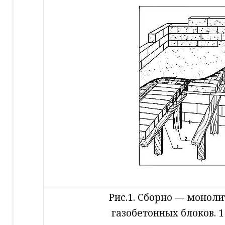
Рис.1. Сборно — моноли
газобетонных блоков. 1