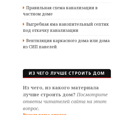
Правильная схема канализации в
частном доме
Выгребная яма накопительный септик
под откачку канализации
Вентиляция каркасного дома или дома
из СИП панелей
ИЗ ЧЕГО ЛУЧШЕ СТРОИТЬ ДОМ
Из чего, из какого материала
лучше строить дом?
Посмотрите
ответы читателей сайта на этот
вопрос.