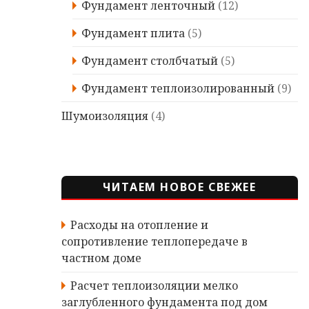
Фундамент ленточный
(12)
Фундамент плита
(5)
Фундамент столбчатый
(5)
Фундамент теплоизолированный
(9)
Шумоизоляция
(4)
ЧИТАЕМ НОВОЕ СВЕЖЕЕ
Расходы на отопление и
сопротивление теплопередаче в
частном доме
Расчет теплоизоляции мелко
заглубленного фундамента под дом