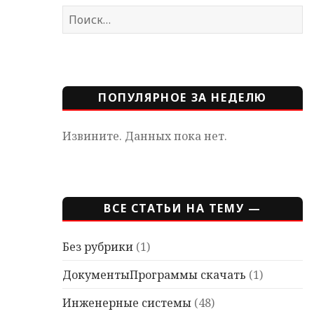
Найти:
ПОПУЛЯРНОЕ ЗА НЕДЕЛЮ
Извините. Данных пока нет.
ВСЕ СТАТЬИ НА ТЕМУ —
Без рубрики
(1)
ДокументыПрограммы скачать
(1)
Инженерные системы
(48)