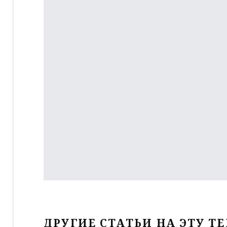
ДРУГИЕ СТАТЬИ НА ЭТУ ТЕ