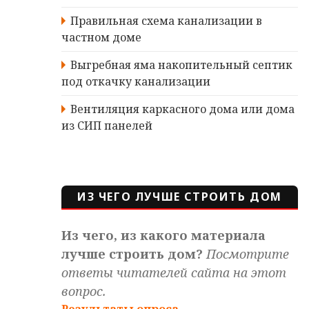
Правильная схема канализации в
частном доме
Выгребная яма накопительный септик
под откачку канализации
Вентиляция каркасного дома или дома
из СИП панелей
ИЗ ЧЕГО ЛУЧШЕ СТРОИТЬ ДОМ
Из чего, из какого материала
лучше строить дом?
Посмотрите
ответы читателей сайта на этот
вопрос.