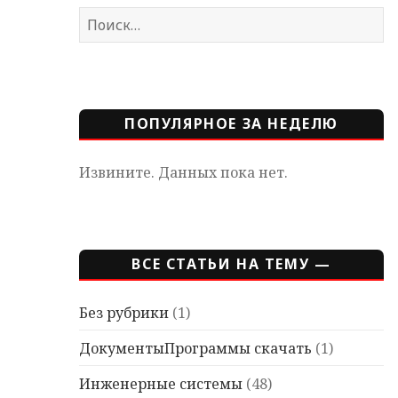
Найти:
ПОПУЛЯРНОЕ ЗА НЕДЕЛЮ
Извините. Данных пока нет.
ВСЕ СТАТЬИ НА ТЕМУ —
Без рубрики
(1)
ДокументыПрограммы скачать
(1)
Инженерные системы
(48)