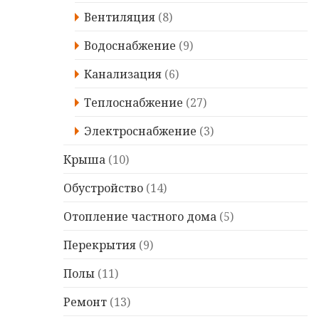
Вентиляция
(8)
Водоснабжение
(9)
Канализация
(6)
Теплоснабжение
(27)
Электроснабжение
(3)
Крыша
(10)
Обустройство
(14)
Отопление частного дома
(5)
Перекрытия
(9)
Полы
(11)
Ремонт
(13)