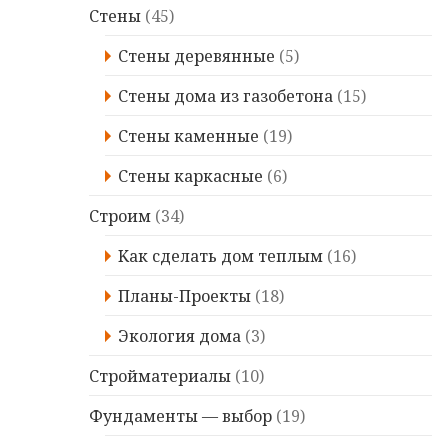
Стены
(45)
Стены деревянные
(5)
Стены дома из газобетона
(15)
Стены каменные
(19)
Стены каркасные
(6)
Строим
(34)
Kaк сделать дом теплым
(16)
Планы-Проекты
(18)
Экология дома
(3)
Стройматериалы
(10)
Фундаменты — выбор
(19)