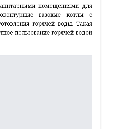
санитарными помещениями для
оконтурные газовые котлы с
отовления горячей воды. Такая
тное пользование горячей водой