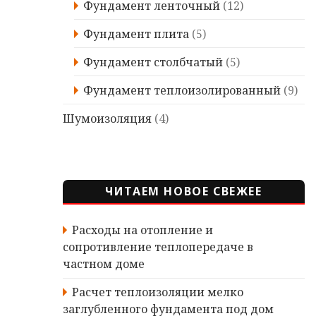
Фундамент ленточный
(12)
Фундамент плита
(5)
Фундамент столбчатый
(5)
Фундамент теплоизолированный
(9)
Шумоизоляция
(4)
ЧИТАЕМ НОВОЕ СВЕЖЕЕ
Расходы на отопление и
сопротивление теплопередаче в
частном доме
Расчет теплоизоляции мелко
заглубленного фундамента под дом