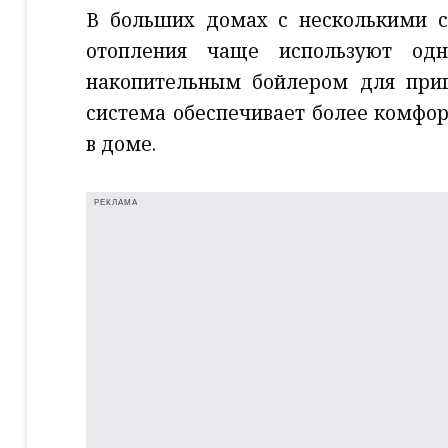
В больших домах с несколькими 
отопления чаще используют одн
накопительным бойлером для приг
система обеспечивает более комфор
в доме.
РЕКЛАМА