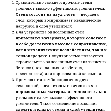
Сравнительно тонкие и прочные стены
утепляют высоко эффективным утеплителем.
Стена состоит из двух слоев
— несущего
слоя, который воспринимает механические
нагрузки, и слоя утеплителя.
Для устройства однослойных стен
применяют материалы, которые сочетают
в себе достаточно высокое сопротивление,
как к механическим воздействиям, так и к
теплопередаче
. Популярностью пользуется
строительство однослойных стен из ячеистых
бетонов (автоклавных газобетона,
газосиликата) или поризованной керамики.
Применяют и комбинацию этих двух
технологий, когда
стены из ячеистых и
поризованных материалов дополнительно
утепляют
слоем высоко эффективного
утеплителя. Такое совмещение позволяет
сделать и кладку стены и слой утеплителя