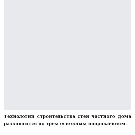
Технологии строительства стен частного дома
развиваются по трем основным направлениям: