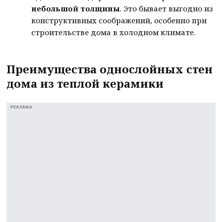
небольшой толщины
. Это бывает выгодно из
конструктивных соображений, особенно при
строительстве дома в холодном климате.
Преимущества однослойных стен
дома из теплой керамики
РЕКЛАМА