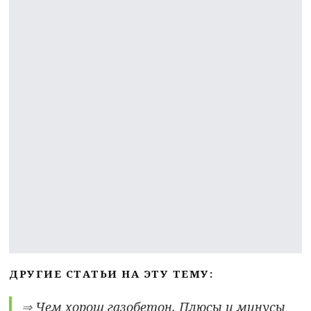
ДРУГИЕ СТАТЬИ НА ЭТУ ТЕМУ:
⇒
Чем хорош газобетон. Плюсы и минусы