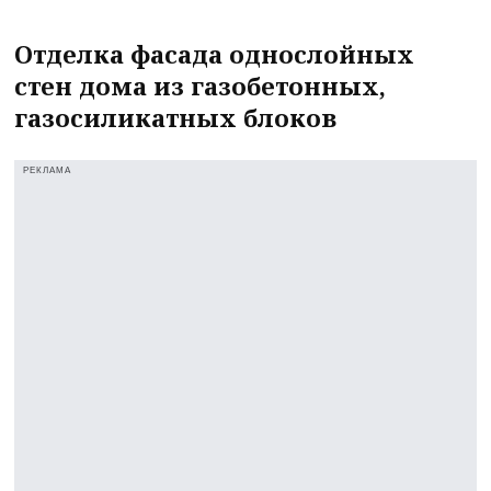
Отделка фасада однослойных
стен дома из газобетонных,
газосиликатных блоков
РЕКЛАМА