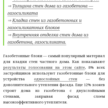
⇒
Толщина стен дома из газобетона —
газосиликата
⇒
Кладка стен из газобетонных и
газосиликатных блоков
⇒
Внутренняя отделка стен дома из
газобетона, газосиликата.
Газобетонные блоки — самый популярный материал
для кладки стен частного дома. Как показывают
результаты голосования на этом сайте
, 8% всех
застройщиков используют газобетонные блоки для
устройства
однослойных стен
— без
дополнительного утепления фасада. Еще 12% хозяев
строят дома из газобетона с двухслойными
стенами, закрывая фасад слоем
высокоэффективного утеплителя.