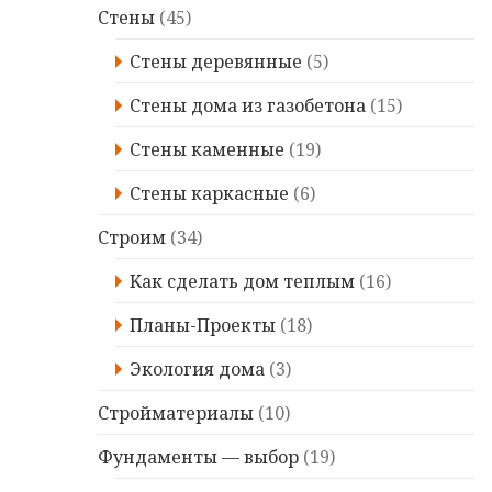
Стены
(45)
Стены деревянные
(5)
Стены дома из газобетона
(15)
Стены каменные
(19)
Стены каркасные
(6)
Строим
(34)
Kaк сделать дом теплым
(16)
Планы-Проекты
(18)
Экология дома
(3)
Стройматериалы
(10)
Фундаменты — выбор
(19)