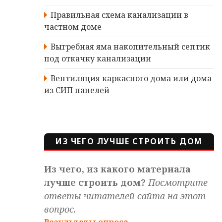
Правильная схема канализации в
частном доме
Выгребная яма накопительный септик
под откачку канализации
Вентиляция каркасного дома или дома
из СИП панелей
ИЗ ЧЕГО ЛУЧШЕ СТРОИТЬ ДОМ
Из чего, из какого материала
лучше строить дом?
Посмотрите
ответы читателей сайта на этот
вопрос.