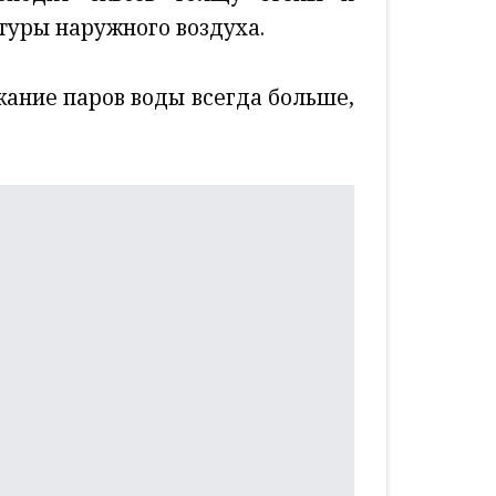
туры наружного воздуха.
ание паров воды всегда больше,