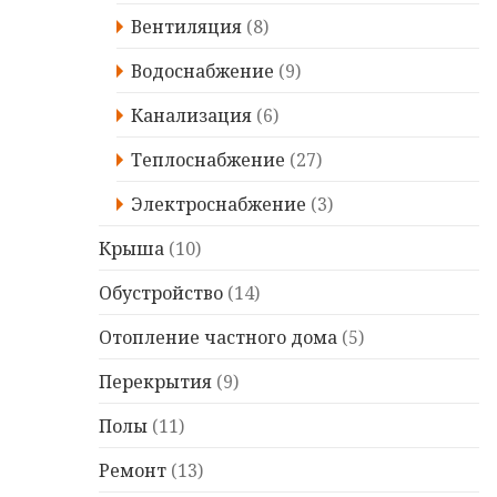
Вентиляция
(8)
Водоснабжение
(9)
Канализация
(6)
Теплоснабжение
(27)
Электроснабжение
(3)
Крыша
(10)
Обустройство
(14)
Отопление частного дома
(5)
Перекрытия
(9)
Полы
(11)
Ремонт
(13)