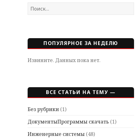
Найти:
ПОПУЛЯРНОЕ ЗА НЕДЕЛЮ
Извините. Данных пока нет.
ВСЕ СТАТЬИ НА ТЕМУ —
Без рубрики
(1)
ДокументыПрограммы скачать
(1)
Инженерные системы
(48)