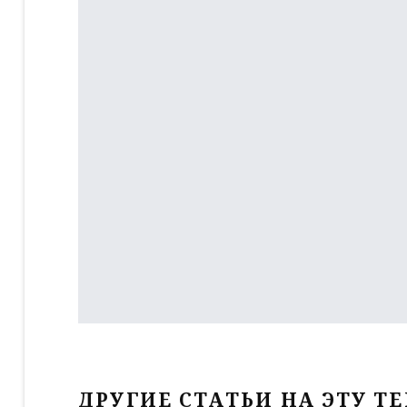
ДРУГИЕ СТАТЬИ НА ЭТУ ТЕ