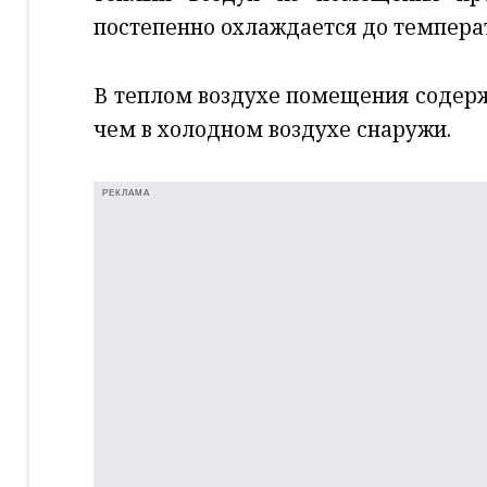
постепенно охлаждается до темпера
В теплом воздухе помещения содерж
чем в холодном воздухе снаружи.
РЕКЛАМА