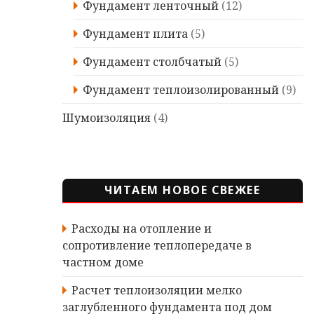
Фундамент ленточный
(12)
Фундамент плита
(5)
Фундамент столбчатый
(5)
Фундамент теплоизолированный
(9)
Шумоизоляция
(4)
ЧИТАЕМ НОВОЕ СВЕЖЕЕ
Расходы на отопление и
сопротивление теплопередаче в
частном доме
Расчет теплоизоляции мелко
заглубленного фундамента под дом